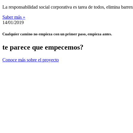
La responsabilidad social corporativa es tarea de todos, elimina ba
Saber más »
14/01/2019
Cualquier camino no empieza con un primer paso, empieza antes.
te parece que empecemos?
Conoce más sobre el proyecto