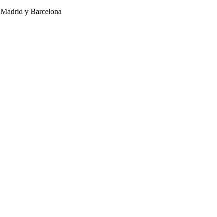
n Madrid y Barcelona