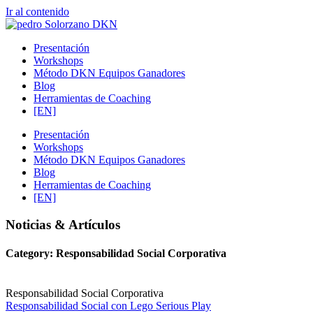
Ir al contenido
Presentación
Workshops
Método DKN Equipos Ganadores
Blog
Herramientas de Coaching
[EN]
Presentación
Workshops
Método DKN Equipos Ganadores
Blog
Herramientas de Coaching
[EN]
Noticias & Artículos
Category: Responsabilidad Social Corporativa
Responsabilidad Social Corporativa
Responsabilidad Social con Lego Serious Play