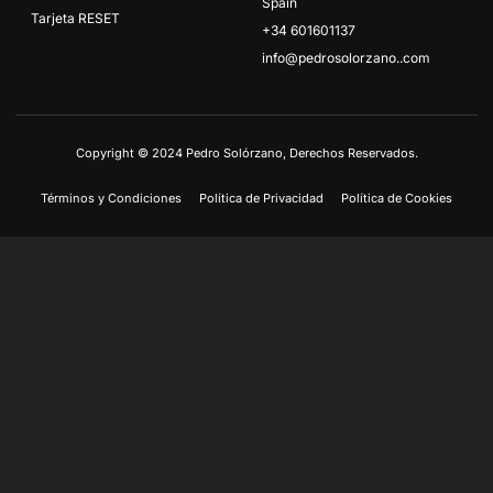
Spain
Tarjeta RESET
+34 601601137
info@pedrosolorzano..com
Copyright © 2024 Pedro Solórzano, Derechos Reservados.
Términos y Condiciones
Política de Privacidad
Política de Cookies