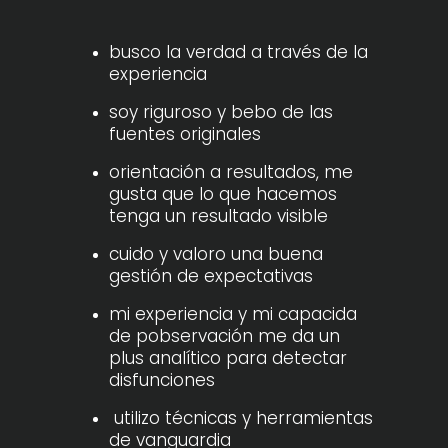
busco la verdad a través de la
experiencia
soy riguroso y bebo de las
fuentes originales
orientación a resultados, me
gusta que lo que hacemos
tenga un resultado visible
cuido y valoro una buena
gestión de expectativas
mi experiencia y mi capacida
de pobservación me da un
plus analítico para detectar
disfunciones
utilizo técnicas y herramientas
de vanguardia