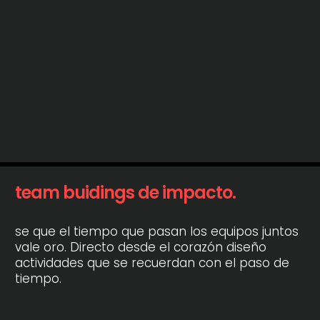
team buidings de impacto.
se que el tiempo que pasan los equipos juntos
vale oro. Directo desde el corazón diseño
actividades que se recuerdan con el paso de
tiempo.