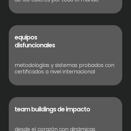
equipos
disfuncionales
metodologías y sistemas probados con
certificados a nivel internacional
team buildings de impacto
desde el corazón con dinámicas