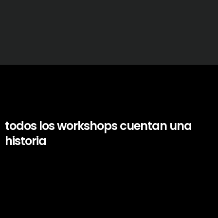
todos los workshops cuentan una
historia