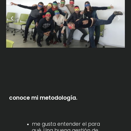
conoce mi metodología.
me gusta entender el para
qué. Una buena gestión de