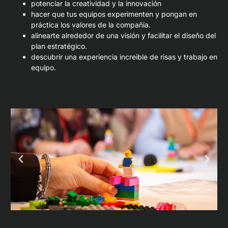
potenciar la creatividad y la innovación
hacer que tus equipos experimenten y pongan en
práctica los valores de la compañia.
alinearte alrededor de una visión y facilitar el
diseño del
plan estratégico.
descubrir una experiencia increible de risas y trabajo en
equipo.