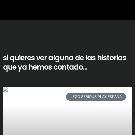
si quieres ver alguna de las historias
que ya hemos contado...
LEGO SERIOUS PLAY ESPAÑA