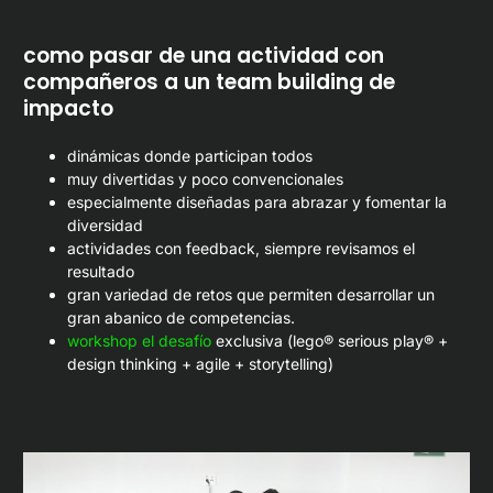
como pasar de una actividad con
compañeros a un team building de
impacto
dinámicas donde participan todos
muy divertidas y poco convencionales
especialmente diseñadas para abrazar y fomentar la
diversidad
actividades con feedback, siempre revisamos el
resultado
gran variedad de retos que permiten desarrollar un
gran abanico de competencias.
workshop el desafío
exclusiva (lego® serious play® +
design thinking + agile + storytelling)