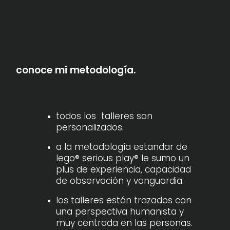
conoce mi metodología.
todos los talleres son
personalizados.
a la metodología estandar de
lego® serious play® le sumo un
plus de experiencia, capacidad
de observación y vanguardia.
los talleres están trazados con
una perspectiva humanista y
muy centrada en las personas.