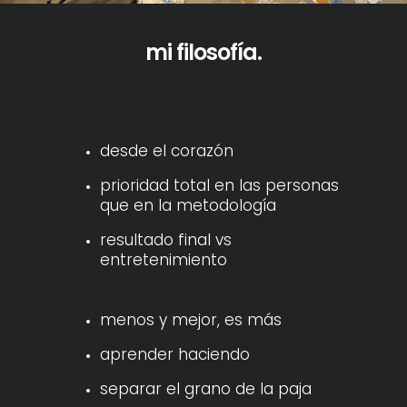
mi filosofía.
desde el corazón
prioridad total en las personas
que en la metodología
resultado final vs
entretenimiento
menos y mejor, es más
aprender haciendo
separar el grano de la paja