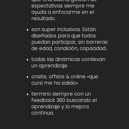
expectativas siempre me
ayuda a enfocarme en el
resultado.
son super inclusivos. Están
diseñados para que todos
puedan participar, sin barreras
de edad, condición, capacidad…
todas las dinámicas conllevan
un aprendizaje
onsite, offiste & online «que
cursi me ha salido»
termino siempre con un
feedback 360 buscando el
aprendizaje y la mejora
contínua.