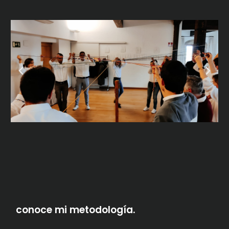
conoce mi metodología.