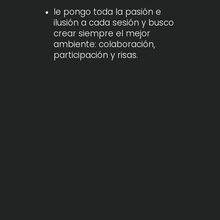
le pongo toda la pasión e
ilusión a cada sesión y busco
crear siempre el mejor
ambiente: colaboración,
participación y risas.