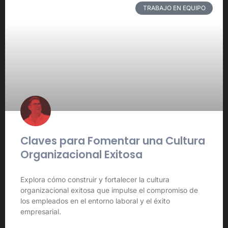
TRABAJO EN EQUIPO
Claves para Fomentar una Cultura
Organizacional Exitosa
Explora cómo construir y fortalecer la cultura
organizacional exitosa que impulse el compromiso de
los empleados en el entorno laboral y el éxito
empresarial.