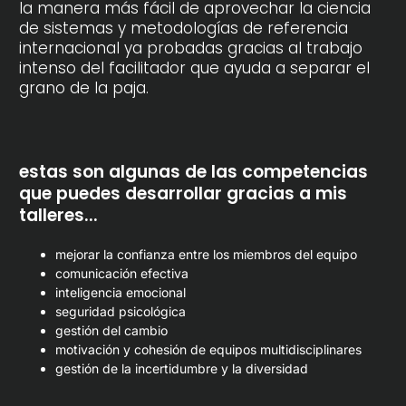
la manera más fácil de aprovechar la ciencia
de sistemas y metodologías de referencia
internacional ya probadas gracias al trabajo
intenso del facilitador que ayuda a separar el
grano de la paja.
estas son algunas de las competencias
que puedes desarrollar gracias a mis
talleres...
mejorar la confianza entre los miembros del equipo
comunicación efectiva
inteligencia emocional
seguridad psicológica
gestión del cambio
motivación y cohesión de equipos multidisciplinares
gestión de la incertidumbre y la diversidad