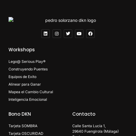
Workshops
Lego@ Serious Play®
Construyendo Puentes
Equipos de Exito
Alinear para Ganar
Mapea el Cambio Cultural
Inteligencia Emocional
Bono DKN
Contacto
Tarjeta SOMBRA
Calle Santa Lucía 1,
29640 Fuengirola (Málaga)
Tarjeta OSCURIDAD