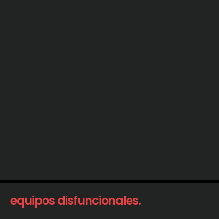
equipos disfuncionales.