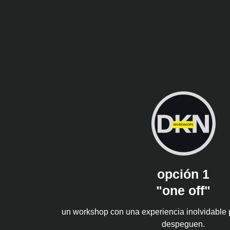
opción 1
"one off"
un workshop con una experiencia inolvidable 
despeguen.