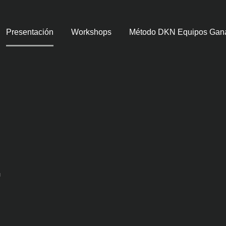
Presentación
Workshops
Método DKN Equipos Gan
.