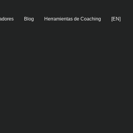
adores
Blog
Herramientas de Coaching
[EN]