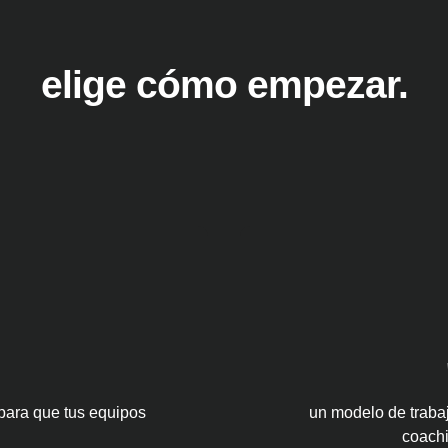
elige cómo empezar.
para que tus equipos
un modelo de traba
coachi