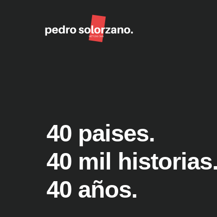
40 paises.
40 mil historias
40 años.