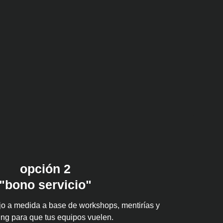
opción 2
"bono servicio"
jo a medida a base de workshops, mentirías y
ng para que tus equipos vuelen.