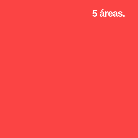
5 áreas.