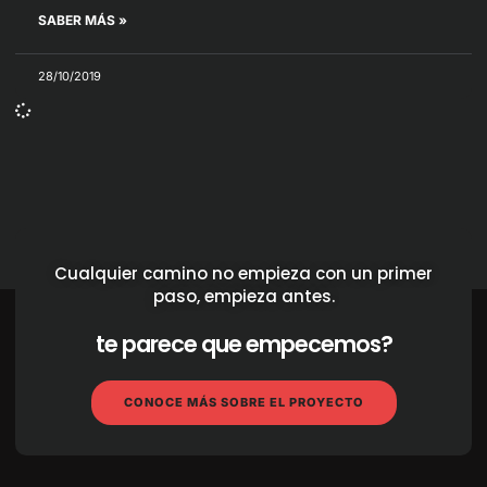
SABER MÁS »
28/10/2019
Cualquier camino no empieza con un primer
paso, empieza antes.
te parece que empecemos?
CONOCE MÁS SOBRE EL PROYECTO