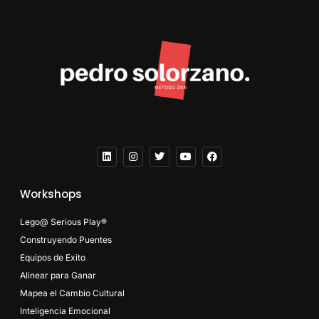
Workshops
Lego@ Serious Play®
Construyendo Puentes
Equipos de Exito
Alinear para Ganar
Mapea el Cambio Cultural
Inteligencia Emocional