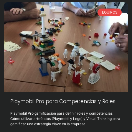
EQUIPOS
Playmobil Pro para Competencias y Roles
Playmobil Pro gamificación para definir roles y competencias
Cómo utilizar artefactos (Playmobil y Lego) y Visual Thinking para
gamificar una estrategia clave en la empresa