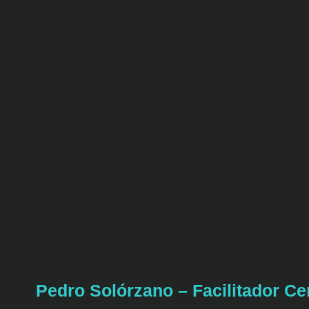
Pedro Solórzano – Facilitador Cer