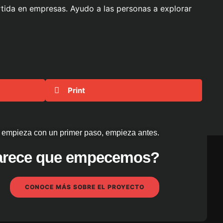
rtida en empresas. Ayudo a las personas a explorar
Print
 empieza con un primer paso, empieza antes.
parece que empecemos?
CONOCE MÁS SOBRE EL PROYECTO