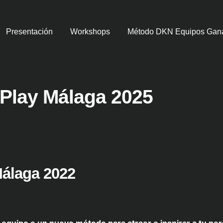
Presentación
Workshops
Método DKN Equipos Gan
 Play Málaga 2025
Málaga 2022