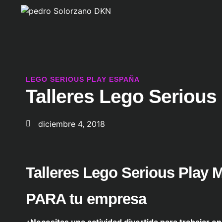
LEGO SERIOUS PLAY ESPAÑA
Talleres Lego Serious
diciembre 4, 2018
Talleres Lego Serious Play 
PARA tu empresa