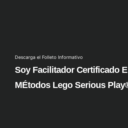
Descarga el Folleto Informativo
Soy Facilitador Certificado 
MÉtodos Lego Serious Play