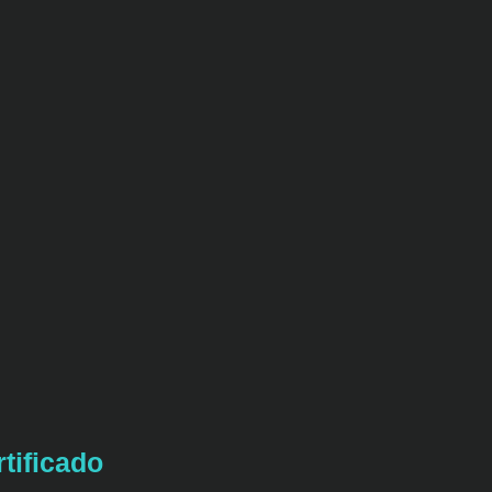
tificado