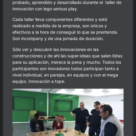
probado, aprendido y desarrollado durante el taller de
innovación con lego serious play.
Cada taller lleva componentes diferentes y está
realizado a medida de la empresa, son únicos y
efectivos a la hora de conseguir lo que se prentende.
Son incompany y de una jornada de duración.
Sólo ver y descubrir las innovaciones en las
construcciones y de ahí las super-ideas que salen listas
para su aplicación, merece la pena y mucho. Todos los
participantes son inovadores todos participan tanto a
nivel individual, en parejas, en equipos y con el mega
equipo.
Innovación
a tope.