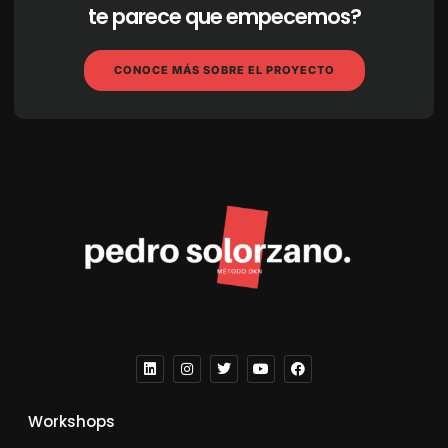
te parece que empecemos?
CONOCE MÁS SOBRE EL PROYECTO
Workshops