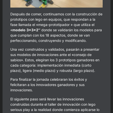
Después de comer, continuamos con la construcción de
prototipos con lego en equipos, que respondan a la
fase llamada el «mega-prototipador » que utiliza el
«
modelo
3x3x2″
donde se validarán los modelos para
que cumplan con los 18 aspectos, donde se van
perfeccionando, construyendo y modificando.
Una vez construidos y validados, pasarán a presentar
sus modelos de innovaciones ante el «consejo de
sabios». Estos, elegiran los 3 prototipos ganadores en
cada categoría: implementación inmediata (corto
plazo), ligera (medio plazo) y robusta (largo plazo).
Para finalizar la jornada celebraran los éxitos y
felicitaran a los innovadores ganadores y sus
innovaciones.
El siguiente paso será llevar las innovaciones
construidas durante el taller de innovación con lego
serious play a la realidad donde comienza aplicarse lo