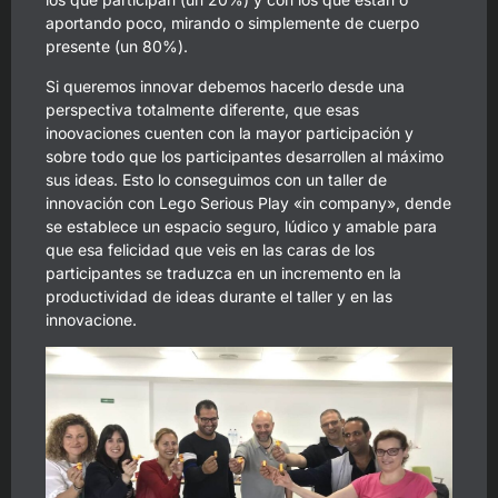
aportando poco, mirando o simplemente de cuerpo
presente (un 80%).
Si queremos innovar debemos hacerlo desde una
perspectiva totalmente diferente, que esas
inoovaciones cuenten con la mayor participación y
sobre todo que los participantes desarrollen al máximo
sus ideas. Esto lo conseguimos con un taller de
innovación con Lego Serious Play «in company», dende
se establece un espacio seguro, lúdico y amable para
que esa felicidad que veis en las caras de los
participantes se traduzca en un incremento en la
productividad de ideas durante el taller y en las
innovacione.