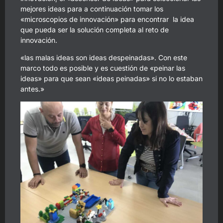
mejores ideas para a continuación tomar los
«microscopios de innovación» para encontrar la idea
que pueda ser la solución completa al reto de
innovación.
«las malas ideas son ideas despeinadas». Con este
marco todo es posible y es cuestión de «peinar las
ideas» para que sean «ideas peinadas» si no lo estaban
antes.»