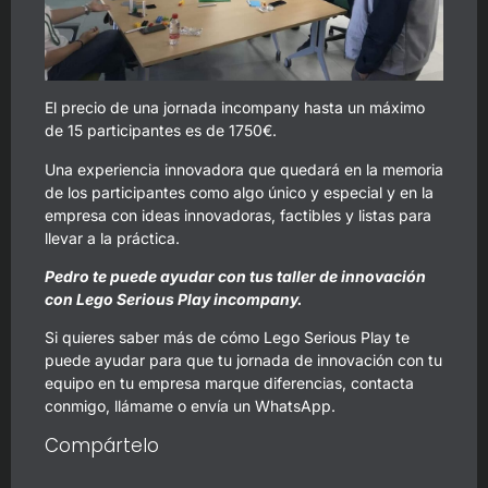
El precio de una jornada incompany hasta un máximo
de 15 participantes es de 1750€.
Una experiencia innovadora que quedará en la memoria
de los participantes como algo único y especial y en la
empresa con ideas innovadoras, factibles y listas para
llevar a la práctica.
Pedro te puede ayudar con tus taller de innovación
con Lego Serious Play incompany.
Si quieres saber más de cómo Lego Serious Play te
puede ayudar para que tu jornada de innovación con tu
equipo en tu empresa marque diferencias,
contacta
conmigo,
llámame o envía un WhatsApp.
Compártelo