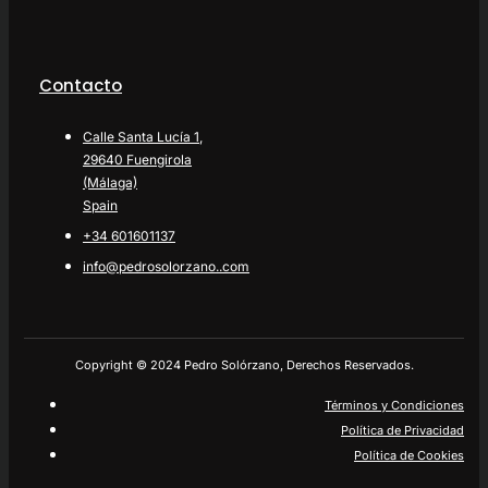
Contacto
Calle Santa Lucía 1,
29640 Fuengirola
(Málaga)
Spain
+34 601601137
info@pedrosolorzano..com
Copyright © 2024 Pedro Solórzano, Derechos Reservados.
Términos y Condiciones
Política de Privacidad
Política de Cookies