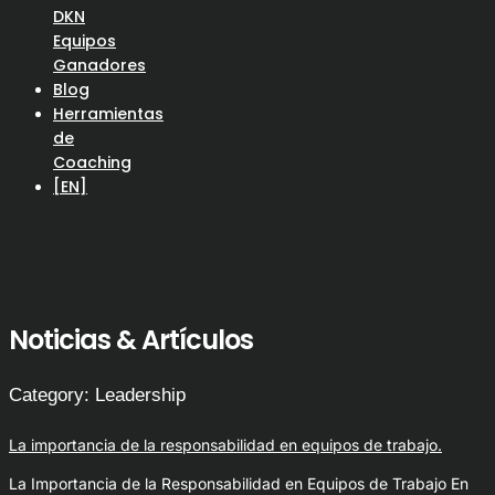
DKN
Equipos
Ganadores
Blog
Herramientas
de
Coaching
[EN]
Noticias & Artículos
Category: Leadership
La importancia de la responsabilidad en equipos de trabajo.
La Importancia de la Responsabilidad en Equipos de Trabajo En