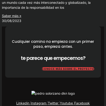
un mundo cada vez más interconectado y globalizado, la
importancia de la responsabilidad en los
Saber más »
30/08/2023
Cualquier camino no empieza con un primer
paso, empieza antes.
te parece que empecemos?
CONOCE MÁS SOBRE EL PROYECTO
Linkedin
Instagram
Twitter
Youtube
Facebook