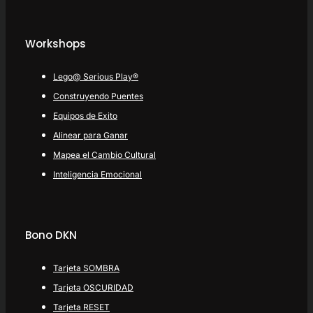
Workshops
Lego@ Serious Play®
Construyendo Puentes
Equipos de Exito
Alinear para Ganar
Mapea el Cambio Cultural
Inteligencia Emocional
Bono DKN
Tarjeta SOMBRA
Tarjeta OSCURIDAD
Tarjeta RESET