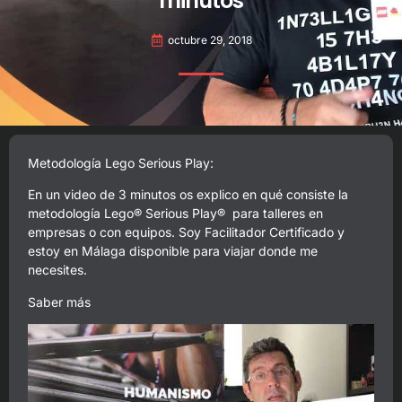
minutos
octubre 29, 2018
Metodología Lego Serious Play:
En un video de 3 minutos os explico en qué consiste la
metodología Lego® Serious Play® para talleres en
empresas o con equipos. Soy Facilitador Certificado y
estoy en Málaga disponible para viajar donde me
necesites.
Saber más