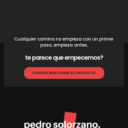
Cualquier camino no empieza con un primer
paso, empieza antes.
te parece que empecemos?
CONOCE MÁS SOBRE EL PROYECTO