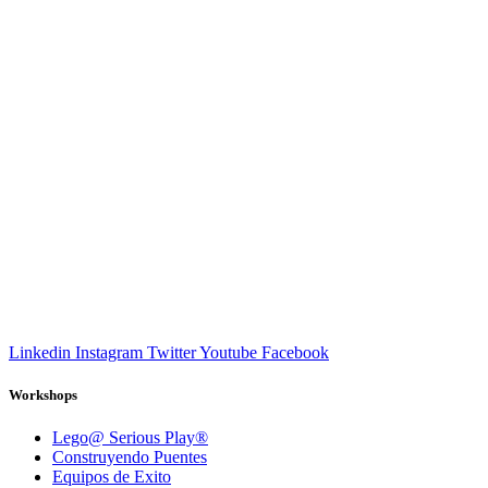
Linkedin
Instagram
Twitter
Youtube
Facebook
Workshops
Lego@ Serious Play®
Construyendo Puentes
Equipos de Exito