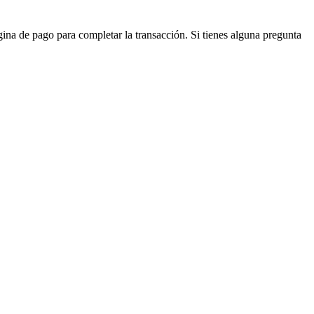
ágina de pago para completar la transacción. Si tienes alguna pregunta