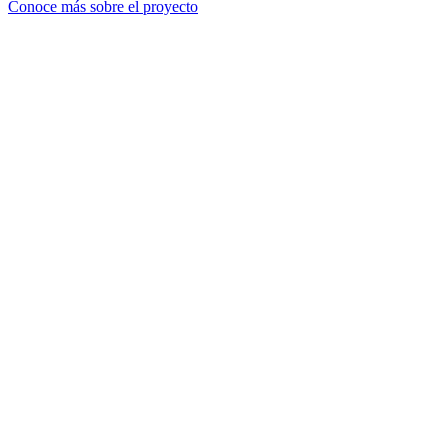
Conoce más sobre el proyecto