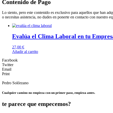
Contenido de Pago
Lo siento, pero este contenido es exclusivo para aquellos que han adqui
o necesitas asistencia, no dudes en ponerte en contacto con nuestro eq
Evalúa el Clima Laboral en tu Empres
27,00
€
Añadir al carrito
Facebook
Twitter
Email
Print
Pedro Solórzano
Cualquier camino no empieza con un primer paso, empieza antes.
te parece que empecemos?