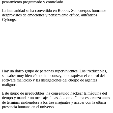
pensamiento programado y controlado.
La humanidad se ha convertido en Robots. Son cuerpos humanos
desprovistos de emociones y pensamiento crítico, auténticos
Cyborgs.
Hay un único grupo de personas supervivientes. Los irreductibles,
sin saber muy bien cómo, han
conseguido esquivar el control del
software malicioso y las instigaciones del cuerpo de agentes
malignos.
Este grupo de irreductibles, ha conseguido hackear la máquina del
tiempo y mandar un mensaje al pasado como última esperanza antes
de terminar rindiéndose a los tres magnates y acabar con la última
presencia humana en el universo.