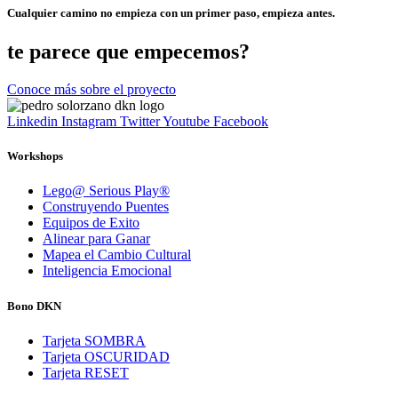
Cualquier camino no empieza con un primer paso, empieza antes.
te parece que empecemos?
Conoce más sobre el proyecto
Linkedin
Instagram
Twitter
Youtube
Facebook
Workshops
Lego@ Serious Play®
Construyendo Puentes
Equipos de Exito
Alinear para Ganar
Mapea el Cambio Cultural
Inteligencia Emocional
Bono DKN
Tarjeta SOMBRA
Tarjeta OSCURIDAD
Tarjeta RESET