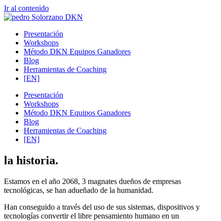
Ir al contenido
Presentación
Workshops
Método DKN Equipos Ganadores
Blog
Herramientas de Coaching
[EN]
Presentación
Workshops
Método DKN Equipos Ganadores
Blog
Herramientas de Coaching
[EN]
la historia.
Estamos en el año 2068, 3 magnates dueños de empresas
tecnológicas, se han adueñado de la humanidad.
Han conseguido a través del uso de sus sistemas, dispositivos y
tecnologías convertir el libre pensamiento humano en un