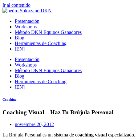
Ir al contenido
Presentación
Workshops
Método DKN Equipos Ganadores
Blog
Herramientas de Coaching
[EN]
Presentación
Workshops
Método DKN Equipos Ganadores
Blog
Herramientas de Coaching
[EN]
Coaching
Coaching Visual – Haz Tu Brújula Personal
noviembre 20, 2012
La Brújula Personal es un sistema de
coaching visual
especializado,