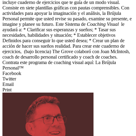
incluye cuaderno de ejercicios que te guía de un modo visual.
Consiste en siete plantillas gráficas con pautas comprensibles. Con
actividades para apoyar la imaginación y el análisis, la Brújula
Personal permite que usted revise su pasado, examine su presente, e
imagine y planee su futuro. Este Sistema de
Coaching Visual
le
ayudará a: * Clarificar sus esperanzas y sueños; * Tasar sus
necesidades, habilidades y situación; * Establecer objetivos
Definidos para conseguir lo que usted desea; * Crear un plan de
acción de hacer sus sueños realidad. Para crear este cuaderno de
ejercicios, (bajo licencia) The Grove colaboró con Joan McIntosh,
coach de desarrollo personal certificado y coach de coaches.
Contrata este programa de coaching visual aquí: La Brújula
Personal™
Facebook
Twitter
Email
Print