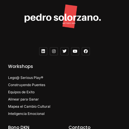
Workshops
Lego@ Serious Play®
Construyendo Puentes
Equipos de Exito
Alinear para Ganar
Mapea el Cambio Cultural
Inteligencia Emocional
Bono DKN
Contacto