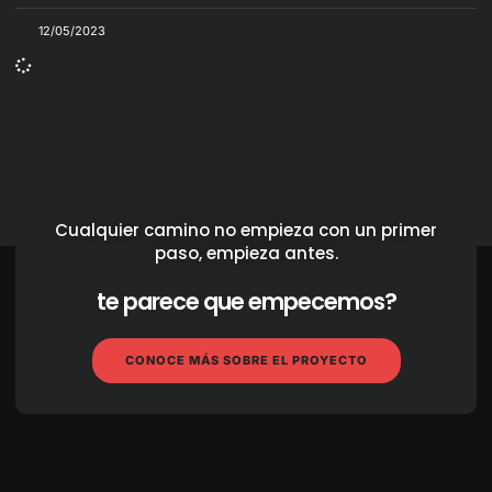
12/05/2023
Cualquier camino no empieza con un primer
paso, empieza antes.
te parece que empecemos?
CONOCE MÁS SOBRE EL PROYECTO