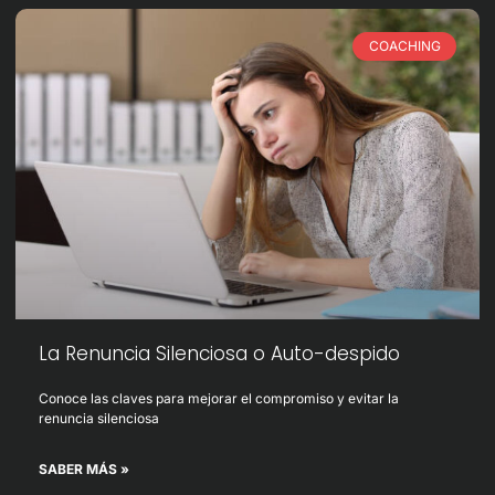
COACHING
La Renuncia Silenciosa o Auto-despido
Conoce las claves para mejorar el compromiso y evitar la
renuncia silenciosa
SABER MÁS »