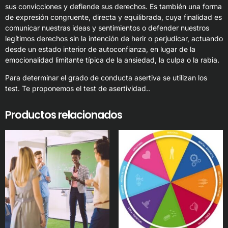
sus convicciones y defiende sus derechos. Es también una forma
de expresión congruente, directa y equilibrada, cuya finalidad es
comunicar nuestras ideas y sentimientos o defender nuestros
legítimos derechos sin la intención de herir o perjudicar, actuando
desde un estado interior de autoconfianza, en lugar de la
emocionalidad limitante típica de la ansiedad, la culpa o la rabia.
Para determinar el grado de conducta asertiva se utilizan los
test. Te proponemos el test de asertividad..
Productos relacionados