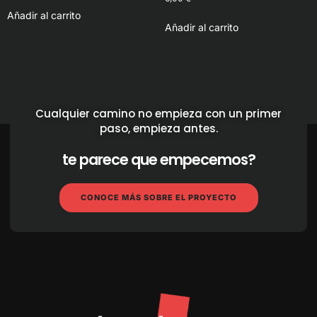
Añadir al carrito
Añadir al carrito
Cualquier camino no empieza con un primer
paso, empieza antes.
te parece que empecemos?
CONOCE MÁS SOBRE EL PROYECTO