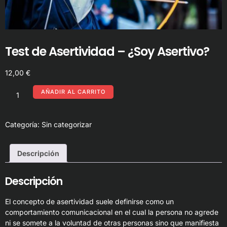
Test de Asertividad – ¿Soy Asertivo?
12,00
€
AÑADIR AL CARRITO
Categoría:
Sin categorizar
Descripción
Descripción
El concepto de asertividad suele definirse como un
comportamiento comunicacional en el cual la persona no agrede
ni se somete a la voluntad de otras personas sino que manifiesta