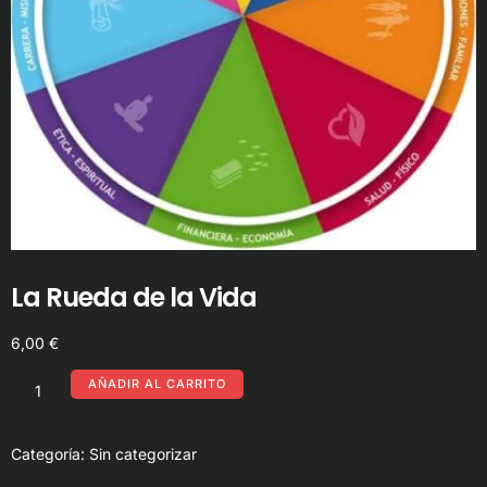
La Rueda de la Vida
6,00
€
AÑADIR AL CARRITO
Categoría:
Sin categorizar