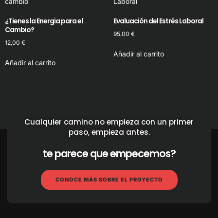
¿Tienes la Energia para el
Evaluación del Estrés Laboral
Cambio?
95,00
€
12,00
€
Añadir al carrito
Añadir al carrito
Cualquier camino no empieza con un primer
paso, empieza antes.
te parece que empecemos?
CONOCE MÁS SOBRE EL PROYECTO