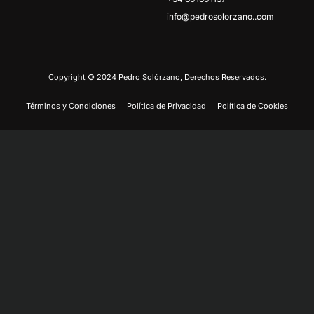
info@pedrosolorzano..com
Copyright © 2024 Pedro Solórzano, Derechos Reservados.
Términos y Condiciones
Política de Privacidad
Política de Cookies