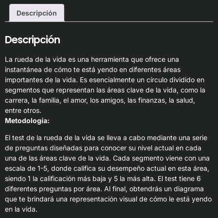
Descripción
Descripción
La rueda de la vida es una herramienta que ofrece una
instantánea de cómo te está yendo en diferentes áreas
importantes de la vida. Es esencialmente un círculo dividido en
segmentos que representan las áreas clave de la vida, como la
carrera, la familia, el amor, los amigos, las finanzas, la salud,
entre otros.
Metodología:
El test de la rueda de la vida se lleva a cabo mediante una serie
de preguntas diseñadas para conocer su nivel actual en cada
una de las áreas clave de la vida. Cada segmento viene con una
escala de 1-5, donde califica su desempeño actual en esta área,
siendo 1 la calificación más baja y 5 la más alta. El test tiene 6
diferentes preguntas por área. Al final, obtendrás un diagrama
que te brindará una representación visual de cómo le está yendo
en la vida.